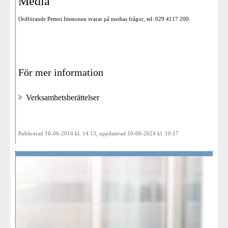
Media
Ordförande Petteri Immonen svarar på medias frågor, tel. 029 4117 200.
För mer information
Verksamhetsberättelser
Publicerad 16-06-2014 kl. 14.13, uppdaterad 10-06-2024 kl. 10.17