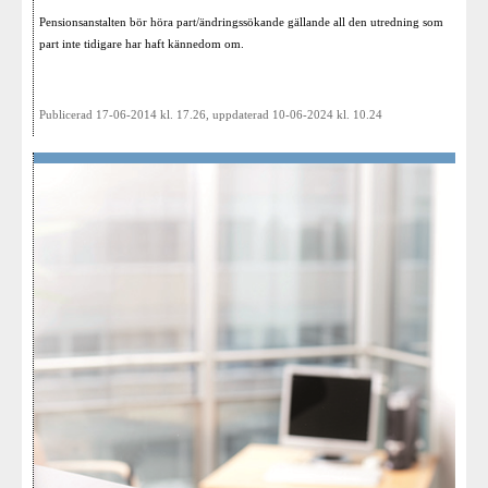
Pensionsanstalten bör höra part/ändringssökande gällande all den utredning som
part inte tidigare har haft kännedom om.
Publicerad 17-06-2014 kl. 17.26, uppdaterad 10-06-2024 kl. 10.24