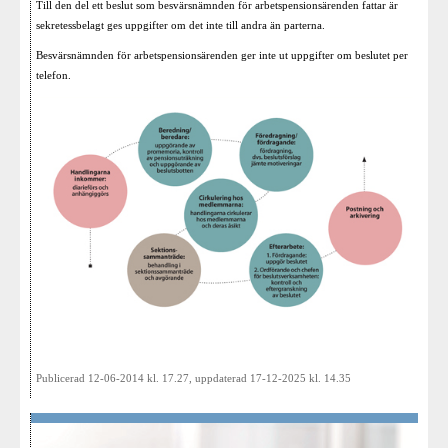
Till den del ett beslut som besvärsnämnden för arbetspensionsärenden fattar är
sekretessbelagt ges uppgifter om det inte till andra än parterna.
Besvärsnämnden för arbetspensionsärenden ger inte ut uppgifter om beslutet per
telefon.
Publicerad 12-06-2014 kl. 17.27, uppdaterad 17-12-2025 kl. 14.35